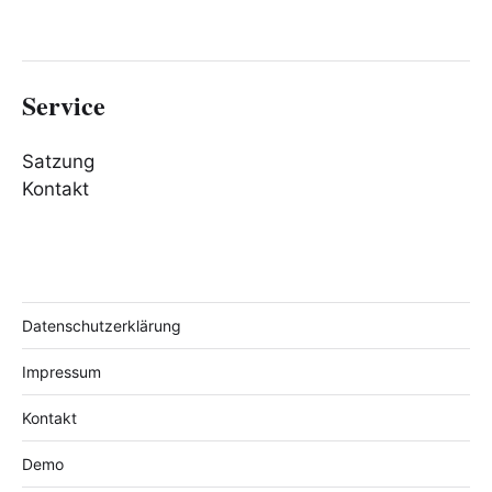
Service
Satzung
Kontakt
Datenschutzerklärung
Impressum
Kontakt
Demo