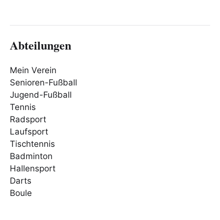
Abteilungen
Mein Verein
Senioren-Fußball
Jugend-Fußball
Tennis
Radsport
Laufsport
Tischtennis
Badminton
Hallensport
Darts
Boule