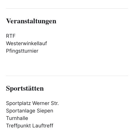
Veranstaltungen
RTF
Westerwinkellauf
Pfingstturnier
Sportstätten
Sportplatz Werner Str.
Sportanlage Siepen
Turnhalle
Treffpunkt Lauftreff