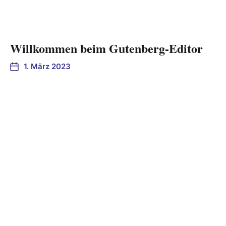
Willkommen beim Gutenberg-Editor
1. März 2023