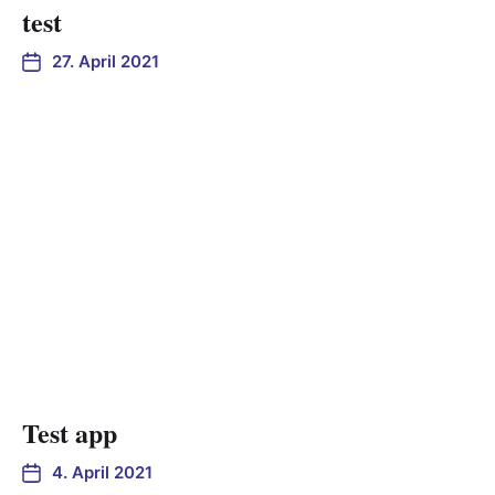
test
27. April 2021
Test app
4. April 2021