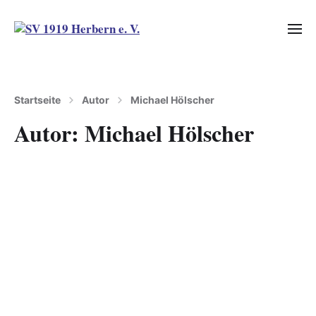
Startseite
Autor
Michael Hölscher
Autor:
Michael Hölscher